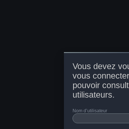
Vous devez vou
vous connecter
pouvoir consulte
utilisateurs.
Nom d’utilisateur