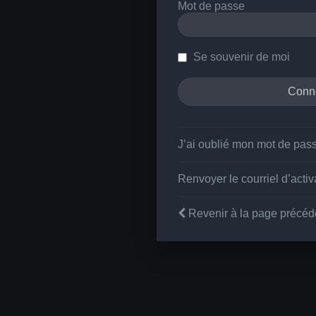
Mot de passe
Se souvenir de moi
J’ai oublié mon mot de pas
Renvoyer le courriel d’activ
Revenir à la page précéd