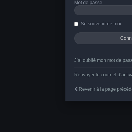
Mot de passe
Se souvenir de moi
J’ai oublié mon mot de pas
Renvoyer le courriel d’activ
Revenir à la page précéd