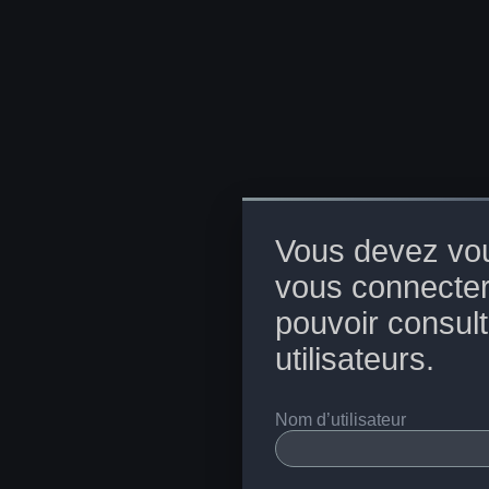
Vous devez vou
vous connecter
pouvoir consulte
utilisateurs.
Nom d’utilisateur