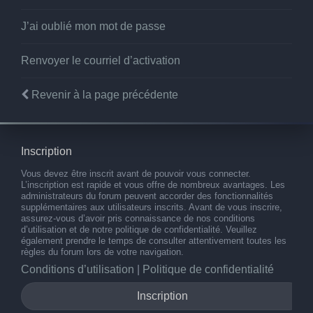
J’ai oublié mon mot de passe
Renvoyer le courriel d’activation
Revenir à la page précédente
Inscription
Vous devez être inscrit avant de pouvoir vous connecter.
L’inscription est rapide et vous offre de nombreux avantages. Les
administrateurs du forum peuvent accorder des fonctionnalités
supplémentaires aux utilisateurs inscrits. Avant de vous inscrire,
assurez-vous d’avoir pris connaissance de nos conditions
d’utilisation et de notre politique de confidentialité. Veuillez
également prendre le temps de consulter attentivement toutes les
règles du forum lors de votre navigation.
Conditions d’utilisation
|
Politique de confidentialité
Inscription