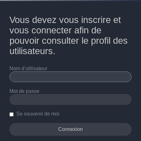
Vous devez vous inscrire et
vous connecter afin de
pouvoir consulter le profil des
utilisateurs.
Nom d’utilisateur
Mot de passe
Se souvenir de moi