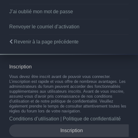
J’ai oublié mon mot de passe
Renvoyer le courriel d’activation
Revenir à la page précédente
Inscription
Vous devez être inscrit avant de pouvoir vous connecter.
L’inscription est rapide et vous offre de nombreux avantages. Les
administrateurs du forum peuvent accorder des fonctionnalités
supplémentaires aux utilisateurs inscrits. Avant de vous inscrire,
assurez-vous d’avoir pris connaissance de nos conditions
d’utilisation et de notre politique de confidentialité. Veuillez
également prendre le temps de consulter attentivement toutes les
règles du forum lors de votre navigation.
Conditions d’utilisation
|
Politique de confidentialité
Inscription