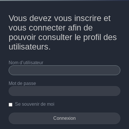
Vous devez vous inscrire et
vous connecter afin de
pouvoir consulter le profil des
utilisateurs.
Nom d’utilisateur
Mot de passe
Se souvenir de moi