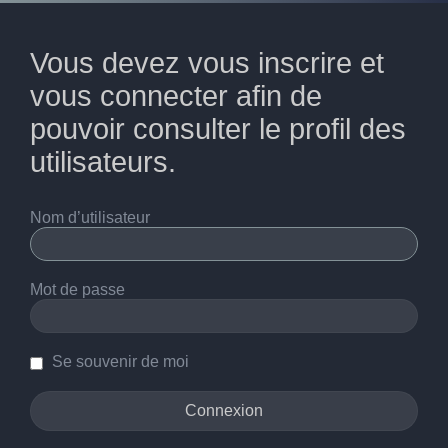
Vous devez vous inscrire et
vous connecter afin de
pouvoir consulter le profil des
utilisateurs.
Nom d’utilisateur
Mot de passe
Se souvenir de moi