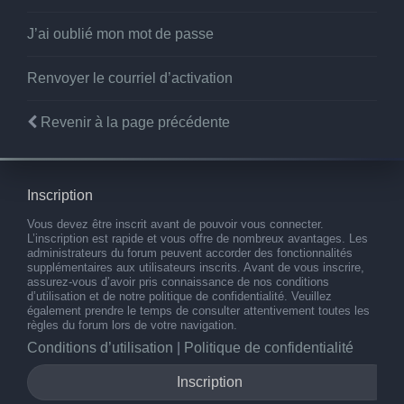
J’ai oublié mon mot de passe
Renvoyer le courriel d’activation
Revenir à la page précédente
Inscription
Vous devez être inscrit avant de pouvoir vous connecter.
L’inscription est rapide et vous offre de nombreux avantages. Les
administrateurs du forum peuvent accorder des fonctionnalités
supplémentaires aux utilisateurs inscrits. Avant de vous inscrire,
assurez-vous d’avoir pris connaissance de nos conditions
d’utilisation et de notre politique de confidentialité. Veuillez
également prendre le temps de consulter attentivement toutes les
règles du forum lors de votre navigation.
Conditions d’utilisation
|
Politique de confidentialité
Inscription