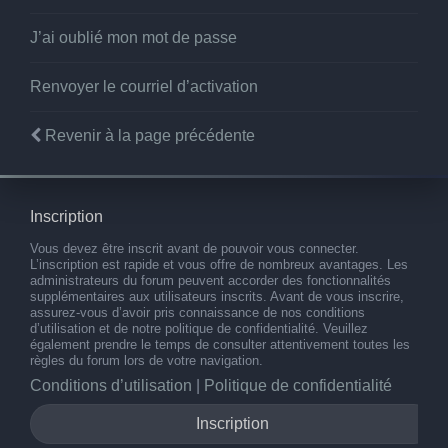
J’ai oublié mon mot de passe
Renvoyer le courriel d’activation
Revenir à la page précédente
Inscription
Vous devez être inscrit avant de pouvoir vous connecter.
L’inscription est rapide et vous offre de nombreux avantages. Les
administrateurs du forum peuvent accorder des fonctionnalités
supplémentaires aux utilisateurs inscrits. Avant de vous inscrire,
assurez-vous d’avoir pris connaissance de nos conditions
d’utilisation et de notre politique de confidentialité. Veuillez
également prendre le temps de consulter attentivement toutes les
règles du forum lors de votre navigation.
Conditions d’utilisation
|
Politique de confidentialité
Inscription