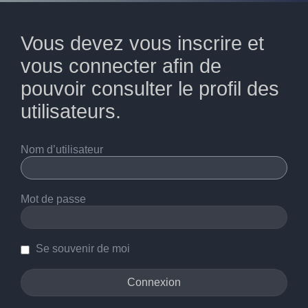
Vous devez vous inscrire et
vous connecter afin de
pouvoir consulter le profil des
utilisateurs.
Nom d’utilisateur
Mot de passe
Se souvenir de moi