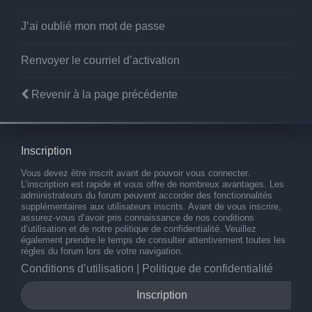
J’ai oublié mon mot de passe
Renvoyer le courriel d’activation
Revenir à la page précédente
Inscription
Vous devez être inscrit avant de pouvoir vous connecter.
L’inscription est rapide et vous offre de nombreux avantages. Les
administrateurs du forum peuvent accorder des fonctionnalités
supplémentaires aux utilisateurs inscrits. Avant de vous inscrire,
assurez-vous d’avoir pris connaissance de nos conditions
d’utilisation et de notre politique de confidentialité. Veuillez
également prendre le temps de consulter attentivement toutes les
règles du forum lors de votre navigation.
Conditions d’utilisation
|
Politique de confidentialité
Inscription