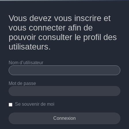
Vous devez vous inscrire et
vous connecter afin de
pouvoir consulter le profil des
utilisateurs.
Nom d’utilisateur
Mot de passe
Se souvenir de moi