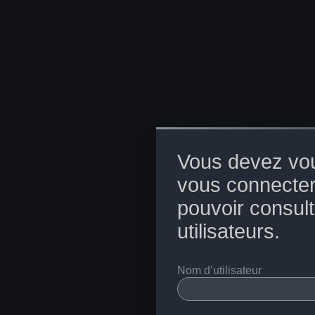
Vous devez vou
vous connecter
pouvoir consulte
utilisateurs.
Nom d’utilisateur