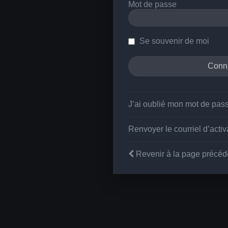
Mot de passe
Se souvenir de moi
J’ai oublié mon mot de pas
Renvoyer le courriel d’activ
Revenir à la page précéd