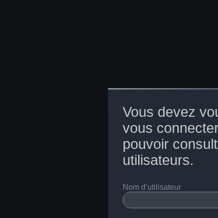
Vous devez vou
vous connecter
pouvoir consulte
utilisateurs.
Nom d’utilisateur