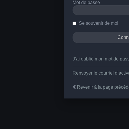
Mot de passe
Se souvenir de moi
J’ai oublié mon mot de pas
Renvoyer le courriel d’activ
Revenir à la page précéd