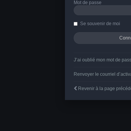
Mot de passe
Se souvenir de moi
J’ai oublié mon mot de pas
Renvoyer le courriel d’activ
Revenir à la page précéd