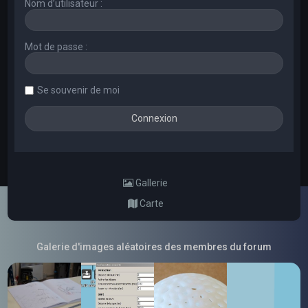
Nom d’utilisateur :
Mot de passe :
Se souvenir de moi
Gallerie
Carte
Galerie d'images aléatoires des membres du forum