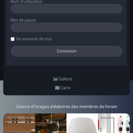
Nom d’utilisateur :
Mot de passe :
Se souvenir de moi
Gallerie
Carte
Galerie d'images aléatoires des membres du forum