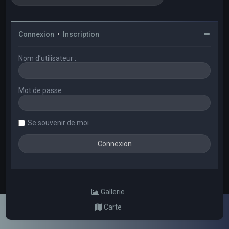
Connexion
•
Inscription
Nom d’utilisateur :
Mot de passe :
Se souvenir de moi
Gallerie
Carte