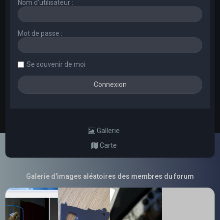
Nom d’utilisateur :
Mot de passe :
Se souvenir de moi
Gallerie
Carte
Galerie d'images aléatoires des membres du forum