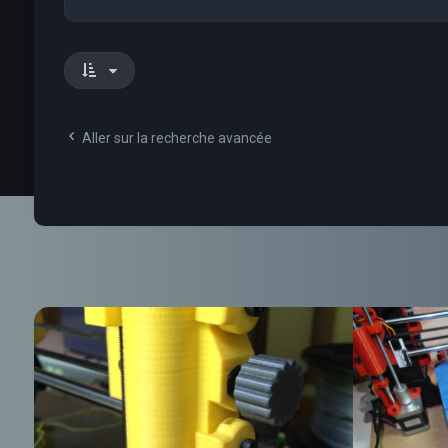
Aller sur la recherche avancée