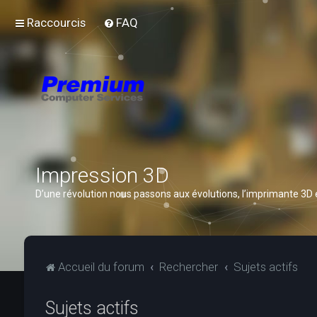
Raccourcis
FAQ
Impression 3D
D’une révolution nous passons aux évolutions, l’imprimante 3D
Accueil du forum
Rechercher
Sujets actifs
Sujets actifs