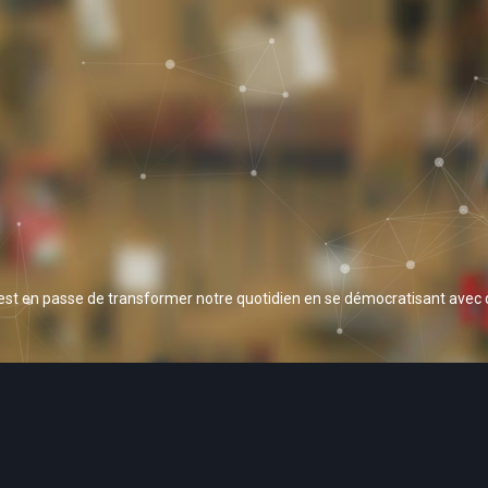
 est en passe de transformer notre quotidien en se démocratisant avec