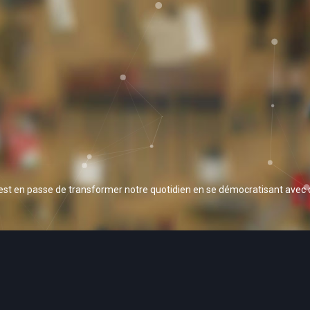
 est en passe de transformer notre quotidien en se démocratisant avec