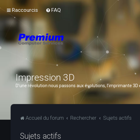
Raccourcis
FAQ
Impression 3D
D’une révolution nous passons aux évolutions, l’imprimante 3D
Accueil du forum
Rechercher
Sujets actifs
Sujets actifs