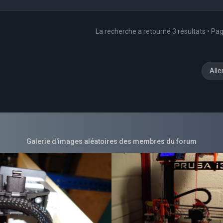
La recherche a retourné 3 résultats • Pa
Alle
Galerie d'images aléatoires des membres du forum