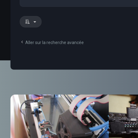
Aller sur la recherche avancée