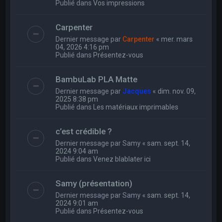
Publié dans
Vos impressions
Carpenter
Dernier message par
Carpenter
«
mer. mars
04, 2026 4:16 pm
Publié dans
Présentez-vous
BambuLab PLA Matte
Dernier message par
Jacques
«
dim. nov. 09,
2025 8:38 pm
Publié dans
Les matériaux imprimables
c’est crédible ?
Dernier message par
Samy
«
sam. sept. 14,
2024 9:04 am
Publié dans
Venez blablater ici
Samy (présentation)
Dernier message par
Samy
«
sam. sept. 14,
2024 9:01 am
Publié dans
Présentez-vous