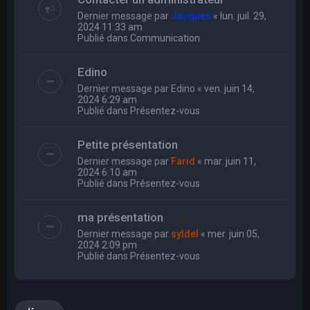
Dernier message par
Jacques
«
lun. juil. 29,
2024 11:33 am
Publié dans
Communication
Edino
Dernier message par
Edino
«
ven. juin 14,
2024 6:29 am
Publié dans
Présentez-vous
Petite présentation
Dernier message par
Farid
«
mar. juin 11,
2024 6:10 am
Publié dans
Présentez-vous
ma présentation
Dernier message par
syldel
«
mer. juin 05,
2024 2:09 pm
Publié dans
Présentez-vous