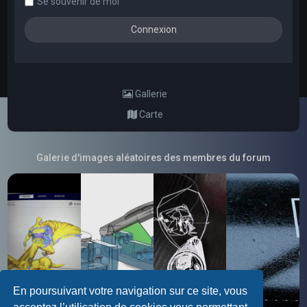
Se souvenir de moi
Gallerie
Carte
Galerie d'images aléatoires des membres du forum
En poursuivant votre navigation sur ce site, vous