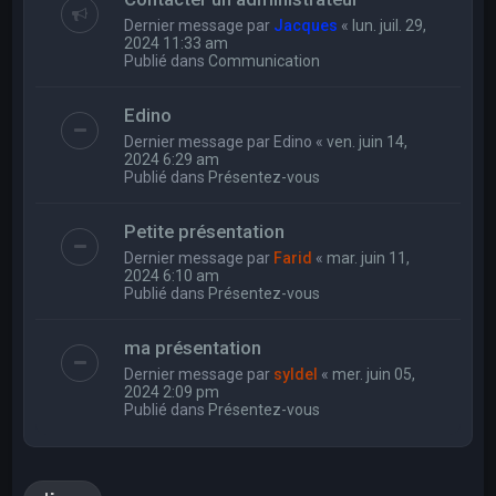
Dernier message par
Jacques
«
lun. juil. 29,
2024 11:33 am
Publié dans
Communication
Edino
Dernier message par
Edino
«
ven. juin 14,
2024 6:29 am
Publié dans
Présentez-vous
Petite présentation
Dernier message par
Farid
«
mar. juin 11,
2024 6:10 am
Publié dans
Présentez-vous
ma présentation
Dernier message par
syldel
«
mer. juin 05,
2024 2:09 pm
Publié dans
Présentez-vous