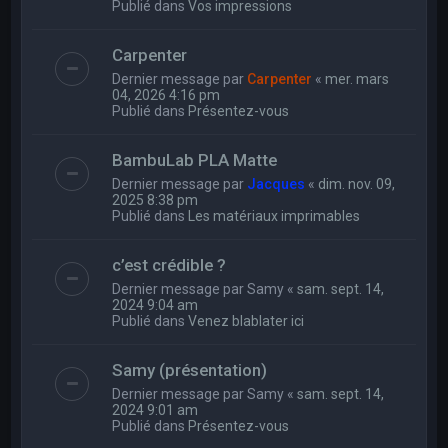
Publié dans
Vos impressions
Carpenter
Dernier message par
Carpenter
«
mer. mars
04, 2026 4:16 pm
Publié dans
Présentez-vous
BambuLab PLA Matte
Dernier message par
Jacques
«
dim. nov. 09,
2025 8:38 pm
Publié dans
Les matériaux imprimables
c’est crédible ?
Dernier message par
Samy
«
sam. sept. 14,
2024 9:04 am
Publié dans
Venez blablater ici
Samy (présentation)
Dernier message par
Samy
«
sam. sept. 14,
2024 9:01 am
Publié dans
Présentez-vous