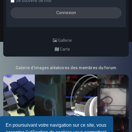
Se souvenir de moi
Gallerie
Carte
Galerie d'images aléatoires des membres du forum
En poursuivant votre navigation sur ce site, vous