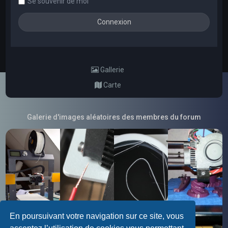
Se souvenir de moi
Gallerie
Carte
Galerie d'images aléatoires des membres du forum
En poursuivant votre navigation sur ce site, vous