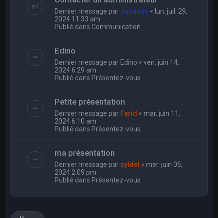
Dernier message par
Jacques
«
lun. juil. 29,
2024 11:33 am
Publié dans
Communication
Edino
Dernier message par
Edino
«
ven. juin 14,
2024 6:29 am
Publié dans
Présentez-vous
Petite présentation
Dernier message par
Farid
«
mar. juin 11,
2024 6:10 am
Publié dans
Présentez-vous
ma présentation
Dernier message par
syldel
«
mer. juin 05,
2024 2:09 pm
Publié dans
Présentez-vous