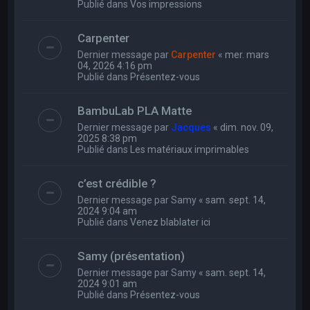
Publié dans
Vos impressions
Carpenter
Dernier message par
Carpenter
«
mer. mars
04, 2026 4:16 pm
Publié dans
Présentez-vous
BambuLab PLA Matte
Dernier message par
Jacques
«
dim. nov. 09,
2025 8:38 pm
Publié dans
Les matériaux imprimables
c’est crédible ?
Dernier message par
Samy
«
sam. sept. 14,
2024 9:04 am
Publié dans
Venez blablater ici
Samy (présentation)
Dernier message par
Samy
«
sam. sept. 14,
2024 9:01 am
Publié dans
Présentez-vous