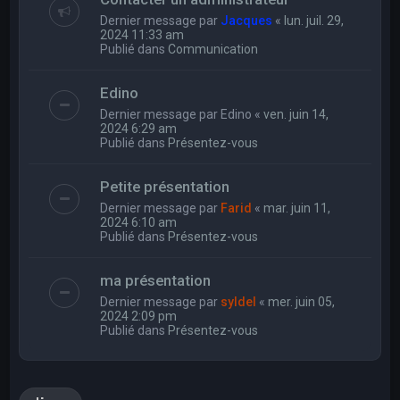
Dernier message par
Jacques
«
lun. juil. 29,
2024 11:33 am
Publié dans
Communication
Edino
Dernier message par
Edino
«
ven. juin 14,
2024 6:29 am
Publié dans
Présentez-vous
Petite présentation
Dernier message par
Farid
«
mar. juin 11,
2024 6:10 am
Publié dans
Présentez-vous
ma présentation
Dernier message par
syldel
«
mer. juin 05,
2024 2:09 pm
Publié dans
Présentez-vous