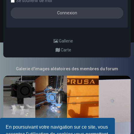
Se souvenir de moi
Gallerie
Carte
Galerie d'images aléatoires des membres du forum
En poursuivant votre navigation sur ce site, vous