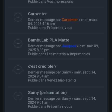
Publié dans
Vos impressions
Carpenter
Dernier message par
Carpenter
«
mer. mars
04, 2026 4:16 pm
Publié dans
Présentez-vous
BambuLab PLA Matte
Dernier message par
Jacques
«
dim. nov. 09,
2025 8:38 pm
Publié dans
Les matériaux imprimables
c’est crédible ?
Dernier message par
Samy
«
sam. sept. 14,
2024 9:04 am
Publié dans
Venez blablater ici
Samy (présentation)
Dernier message par
Samy
«
sam. sept. 14,
2024 9:01 am
Publié dans
Présentez-vous