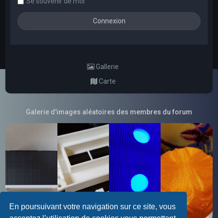
Se souvenir de moi
Gallerie
Carte
Galerie d'images aléatoires des membres du forum
En poursuivant votre navigation sur ce site, vous