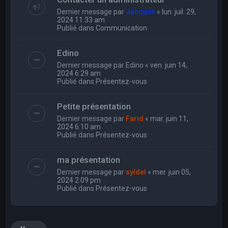
Dernier message par
Jacques
«
lun. juil. 29,
2024 11:33 am
Publié dans
Communication
Edino
Dernier message par
Edino
«
ven. juin 14,
2024 6:29 am
Publié dans
Présentez-vous
Petite présentation
Dernier message par
Farid
«
mar. juin 11,
2024 6:10 am
Publié dans
Présentez-vous
ma présentation
Dernier message par
syldel
«
mer. juin 05,
2024 2:09 pm
Publié dans
Présentez-vous