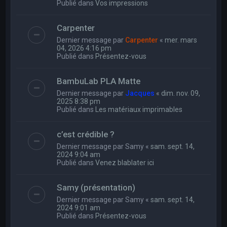
Publié dans
Vos impressions
Carpenter
Dernier message par
Carpenter
«
mer. mars
04, 2026 4:16 pm
Publié dans
Présentez-vous
BambuLab PLA Matte
Dernier message par
Jacques
«
dim. nov. 09,
2025 8:38 pm
Publié dans
Les matériaux imprimables
c’est crédible ?
Dernier message par
Samy
«
sam. sept. 14,
2024 9:04 am
Publié dans
Venez blablater ici
Samy (présentation)
Dernier message par
Samy
«
sam. sept. 14,
2024 9:01 am
Publié dans
Présentez-vous