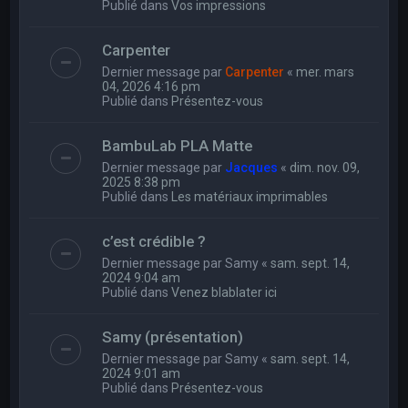
Publié dans
Vos impressions
Carpenter
Dernier message par
Carpenter
«
mer. mars
04, 2026 4:16 pm
Publié dans
Présentez-vous
BambuLab PLA Matte
Dernier message par
Jacques
«
dim. nov. 09,
2025 8:38 pm
Publié dans
Les matériaux imprimables
c’est crédible ?
Dernier message par
Samy
«
sam. sept. 14,
2024 9:04 am
Publié dans
Venez blablater ici
Samy (présentation)
Dernier message par
Samy
«
sam. sept. 14,
2024 9:01 am
Publié dans
Présentez-vous