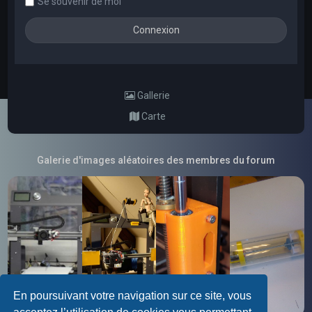
Se souvenir de moi
Gallerie
Carte
Galerie d'images aléatoires des membres du forum
En poursuivant votre navigation sur ce site, vous