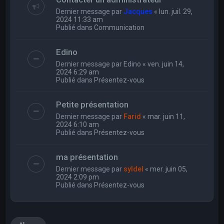
Dernier message par
Jacques
«
lun. juil. 29,
2024 11:33 am
Publié dans
Communication
Edino
Dernier message par
Edino
«
ven. juin 14,
2024 6:29 am
Publié dans
Présentez-vous
Petite présentation
Dernier message par
Farid
«
mar. juin 11,
2024 6:10 am
Publié dans
Présentez-vous
ma présentation
Dernier message par
syldel
«
mer. juin 05,
2024 2:09 pm
Publié dans
Présentez-vous