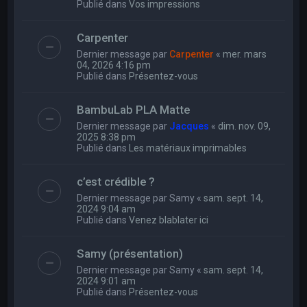
Publié dans
Vos impressions
Carpenter
Dernier message par
Carpenter
«
mer. mars
04, 2026 4:16 pm
Publié dans
Présentez-vous
BambuLab PLA Matte
Dernier message par
Jacques
«
dim. nov. 09,
2025 8:38 pm
Publié dans
Les matériaux imprimables
c’est crédible ?
Dernier message par
Samy
«
sam. sept. 14,
2024 9:04 am
Publié dans
Venez blablater ici
Samy (présentation)
Dernier message par
Samy
«
sam. sept. 14,
2024 9:01 am
Publié dans
Présentez-vous