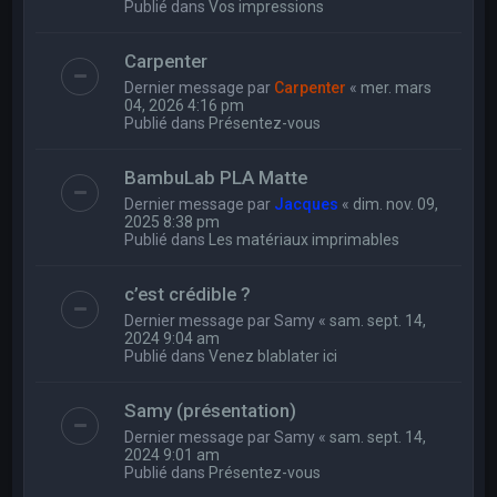
Publié dans
Vos impressions
Carpenter
Dernier message par
Carpenter
«
mer. mars
04, 2026 4:16 pm
Publié dans
Présentez-vous
BambuLab PLA Matte
Dernier message par
Jacques
«
dim. nov. 09,
2025 8:38 pm
Publié dans
Les matériaux imprimables
c’est crédible ?
Dernier message par
Samy
«
sam. sept. 14,
2024 9:04 am
Publié dans
Venez blablater ici
Samy (présentation)
Dernier message par
Samy
«
sam. sept. 14,
2024 9:01 am
Publié dans
Présentez-vous