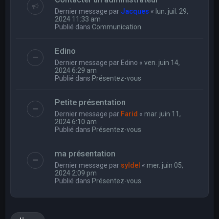
Dernier message par
Jacques
«
lun. juil. 29,
2024 11:33 am
Publié dans
Communication
Edino
Dernier message par
Edino
«
ven. juin 14,
2024 6:29 am
Publié dans
Présentez-vous
Petite présentation
Dernier message par
Farid
«
mar. juin 11,
2024 6:10 am
Publié dans
Présentez-vous
ma présentation
Dernier message par
syldel
«
mer. juin 05,
2024 2:09 pm
Publié dans
Présentez-vous