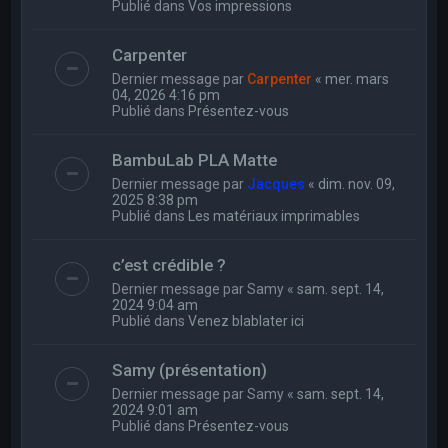
Publié dans
Vos impressions
Carpenter
Dernier message par
Carpenter
«
mer. mars
04, 2026 4:16 pm
Publié dans
Présentez-vous
BambuLab PLA Matte
Dernier message par
Jacques
«
dim. nov. 09,
2025 8:38 pm
Publié dans
Les matériaux imprimables
c’est crédible ?
Dernier message par
Samy
«
sam. sept. 14,
2024 9:04 am
Publié dans
Venez blablater ici
Samy (présentation)
Dernier message par
Samy
«
sam. sept. 14,
2024 9:01 am
Publié dans
Présentez-vous