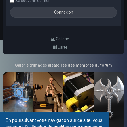
Se souvenir de moi
Gallerie
Carte
Galerie d'images aléatoires des membres du forum
En poursuivant votre navigation sur ce site, vous