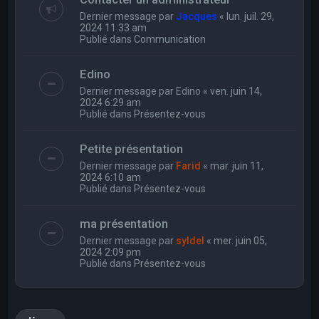
Dernier message par
Jacques
«
lun. juil. 29,
2024 11:33 am
Publié dans
Communication
Edino
Dernier message par
Edino
«
ven. juin 14,
2024 6:29 am
Publié dans
Présentez-vous
Petite présentation
Dernier message par
Farid
«
mar. juin 11,
2024 6:10 am
Publié dans
Présentez-vous
ma présentation
Dernier message par
syldel
«
mer. juin 05,
2024 2:09 pm
Publié dans
Présentez-vous