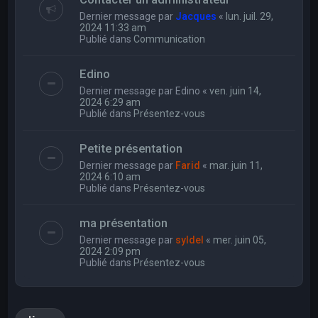
Dernier message par
Jacques
«
lun. juil. 29,
2024 11:33 am
Publié dans
Communication
Edino
Dernier message par
Edino
«
ven. juin 14,
2024 6:29 am
Publié dans
Présentez-vous
Petite présentation
Dernier message par
Farid
«
mar. juin 11,
2024 6:10 am
Publié dans
Présentez-vous
ma présentation
Dernier message par
syldel
«
mer. juin 05,
2024 2:09 pm
Publié dans
Présentez-vous