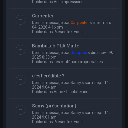
Publié dans
Vos impressions
Carpenter
Dernier message par
Carpenter
«
mer. mars
04, 2026 4:16 pm
Publié dans
Présentez-vous
BambuLab PLA Matte
Dernier message par
Jacques
«
dim. nov. 09,
2025 8:38 pm
Publié dans
Les matériaux imprimables
c’est crédible ?
Dernier message par
Samy
«
sam. sept. 14,
2024 9:04 am
Publié dans
Venez blablater ici
Samy (présentation)
Dernier message par
Samy
«
sam. sept. 14,
2024 9:01 am
Publié dans
Présentez-vous