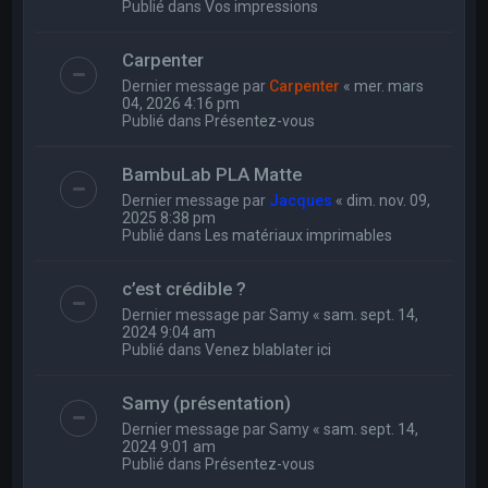
Publié dans
Vos impressions
Carpenter
Dernier message par
Carpenter
«
mer. mars
04, 2026 4:16 pm
Publié dans
Présentez-vous
BambuLab PLA Matte
Dernier message par
Jacques
«
dim. nov. 09,
2025 8:38 pm
Publié dans
Les matériaux imprimables
c’est crédible ?
Dernier message par
Samy
«
sam. sept. 14,
2024 9:04 am
Publié dans
Venez blablater ici
Samy (présentation)
Dernier message par
Samy
«
sam. sept. 14,
2024 9:01 am
Publié dans
Présentez-vous