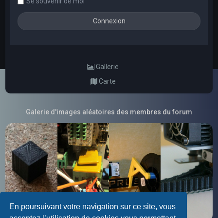
Se souvenir de moi
Gallerie
Carte
Galerie d'images aléatoires des membres du forum
En poursuivant votre navigation sur ce site, vous