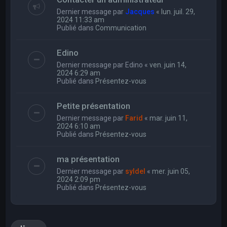
Dernier message par
Jacques
«
lun. juil. 29,
2024 11:33 am
Publié dans
Communication
Edino
Dernier message par
Edino
«
ven. juin 14,
2024 6:29 am
Publié dans
Présentez-vous
Petite présentation
Dernier message par
Farid
«
mar. juin 11,
2024 6:10 am
Publié dans
Présentez-vous
ma présentation
Dernier message par
syldel
«
mer. juin 05,
2024 2:09 pm
Publié dans
Présentez-vous