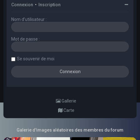
Connexion
•
Inscription
Nom d’utilisateur :
Mot de passe :
Se souvenir de moi
Gallerie
Carte
Galerie d'images aléatoires des membres du forum