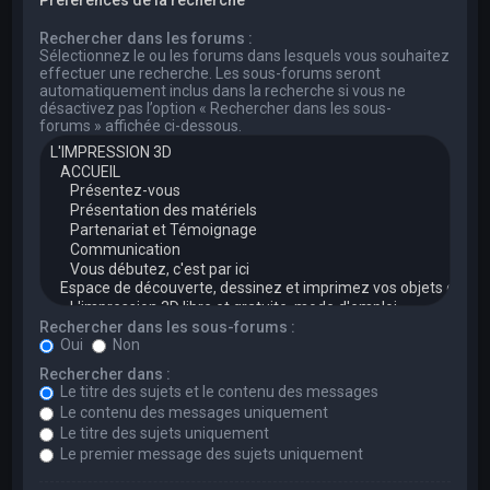
Rechercher dans les forums :
Sélectionnez le ou les forums dans lesquels vous souhaitez
effectuer une recherche. Les sous-forums seront
automatiquement inclus dans la recherche si vous ne
désactivez pas l’option « Rechercher dans les sous-
forums » affichée ci-dessous.
Rechercher dans les sous-forums :
Oui
Non
Rechercher dans :
Le titre des sujets et le contenu des messages
Le contenu des messages uniquement
Le titre des sujets uniquement
Le premier message des sujets uniquement