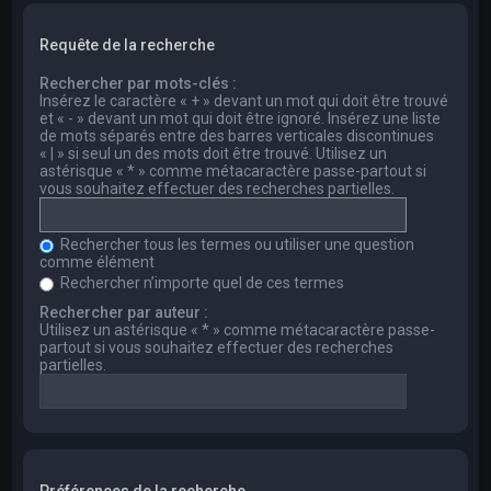
Requête de la recherche
Rechercher par mots-clés :
Insérez le caractère « + » devant un mot qui doit être trouvé
et « - » devant un mot qui doit être ignoré. Insérez une liste
de mots séparés entre des barres verticales discontinues
« | » si seul un des mots doit être trouvé. Utilisez un
astérisque « * » comme métacaractère passe-partout si
vous souhaitez effectuer des recherches partielles.
Rechercher tous les termes ou utiliser une question
comme élément
Rechercher n’importe quel de ces termes
Rechercher par auteur :
Utilisez un astérisque « * » comme métacaractère passe-
partout si vous souhaitez effectuer des recherches
partielles.
Préférences de la recherche