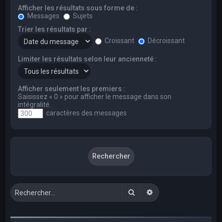
Afficher les résultats sous forme de :
Messages
Sujets
Trier les résultats par :
Croissant
Décroissant
Limiter les résultats selon leur ancienneté :
Afficher seulement les premiers :
Saisissez « 0 » pour afficher le message dans son
intégralité.
caractères des messages
Rechercher
Recherche avancée