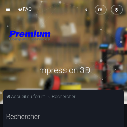
FAQ
Impression 3D
Accueil du forum
Rechercher
Rechercher