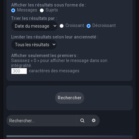
Afficher les résultats sous forme de :
Messages
Sujets
Trier les résultats par :
Croissant
Décroissant
Limiter les résultats selon leur ancienneté :
Afficher seulement les premiers :
Saisissez « 0 » pour afficher le message dans son
intégralité.
caractères des messages
Rechercher
Recherche avancée