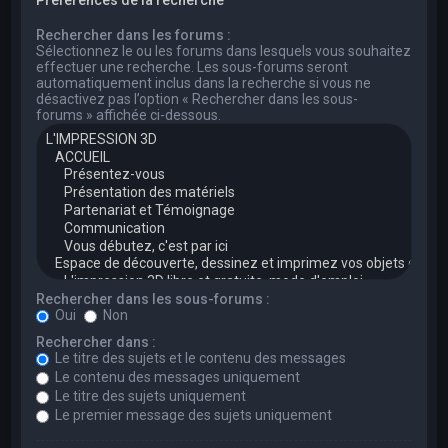
Rechercher dans les forums :
Sélectionnez le ou les forums dans lesquels vous souhaitez
effectuer une recherche. Les sous-forums seront
automatiquement inclus dans la recherche si vous ne
désactivez pas l’option « Rechercher dans les sous-
forums » affichée ci-dessous.
Rechercher dans les sous-forums :
Oui
Non
Rechercher dans :
Le titre des sujets et le contenu des messages
Le contenu des messages uniquement
Le titre des sujets uniquement
Le premier message des sujets uniquement