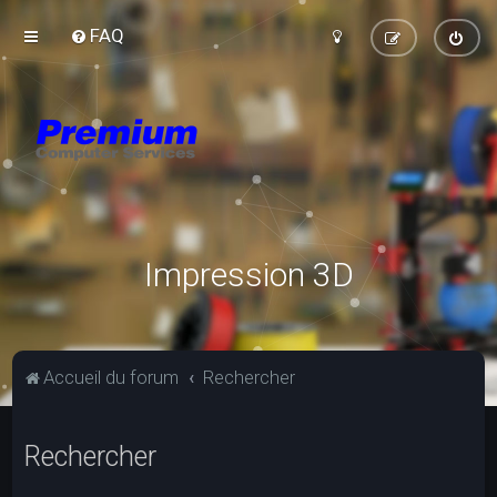
FAQ
Impression 3D
Accueil du forum
Rechercher
Rechercher