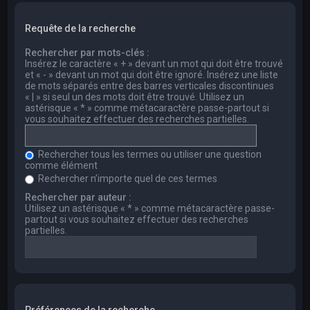
Requête de la recherche
Rechercher par mots-clés :
Insérez le caractère « + » devant un mot qui doit être trouvé
et « - » devant un mot qui doit être ignoré. Insérez une liste
de mots séparés entre des barres verticales discontinues
« | » si seul un des mots doit être trouvé. Utilisez un
astérisque « * » comme métacaractère passe-partout si
vous souhaitez effectuer des recherches partielles.
Rechercher tous les termes ou utiliser une question
comme élément
Rechercher n’importe quel de ces termes
Rechercher par auteur :
Utilisez un astérisque « * » comme métacaractère passe-
partout si vous souhaitez effectuer des recherches
partielles.
Préférences de la recherche