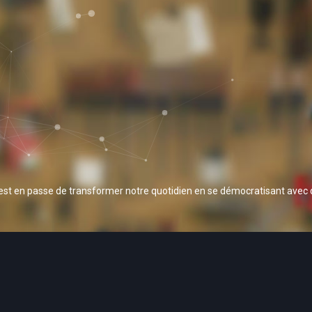
 est en passe de transformer notre quotidien en se démocratisant avec