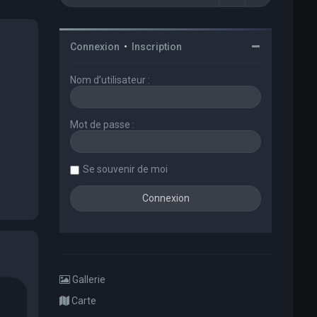
Connexion
•
Inscription
Nom d’utilisateur :
Mot de passe :
Se souvenir de moi
Gallerie
Carte