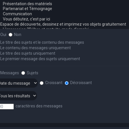
Oui
Non
Le titre des sujets et le contenu des messages
Le contenu des messages uniquement
Le titre des sujets uniquement
Le premier message des sujets uniquement
Messages
Sujets
Croissant
Décroissant
caractères des messages