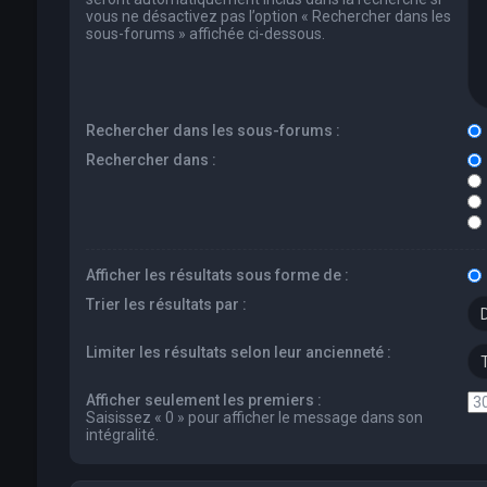
vous ne désactivez pas l’option « Rechercher dans les
sous-forums » affichée ci-dessous.
Rechercher dans les sous-forums :
Rechercher dans :
Afficher les résultats sous forme de :
Trier les résultats par :
Limiter les résultats selon leur ancienneté :
Afficher seulement les premiers :
Saisissez « 0 » pour afficher le message dans son
intégralité.