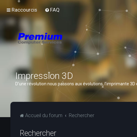
Raccourcis
FAQ
Impression 3D
D’une révolution nous passons aux évolutions, l’imprimante 3D
Accueil du forum
Rechercher
Rechercher