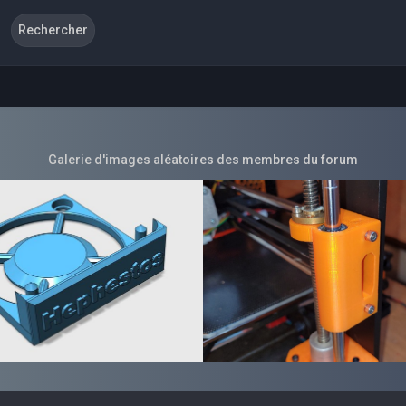
Galerie d'images aléatoires des membres du forum