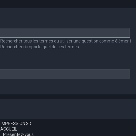
Rechercher tous les termes ou utiliser une question comme élément
Rechercher n’importe quel de ces termes