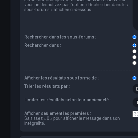
vous ne désactivez pas l’option « Rechercher dans les
sous-forums » affichée ci-dessous.
Rechercher dans les sous-forums :
Rechercher dans :
Afficher les résultats sous forme de :
Trier les résultats par :
Limiter les résultats selon leur ancienneté :
Afficher seulement les premiers :
Saisissez « 0 » pour afficher le message dans son
intégralité.