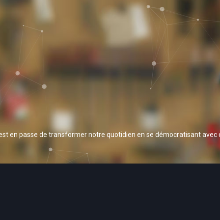
 est en passe de transformer notre quotidien en se démocratisant avec