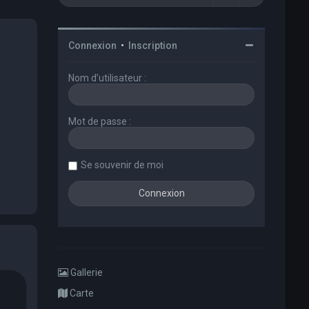
Connexion
•
Inscription
Nom d’utilisateur :
Mot de passe :
Se souvenir de moi
Gallerie
Carte