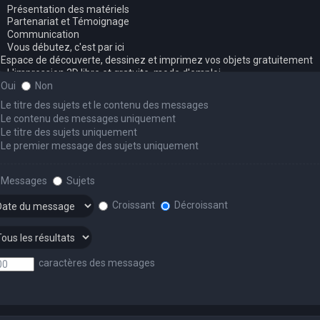
Oui
Non
Le titre des sujets et le contenu des messages
Le contenu des messages uniquement
Le titre des sujets uniquement
Le premier message des sujets uniquement
Messages
Sujets
Croissant
Décroissant
caractères des messages