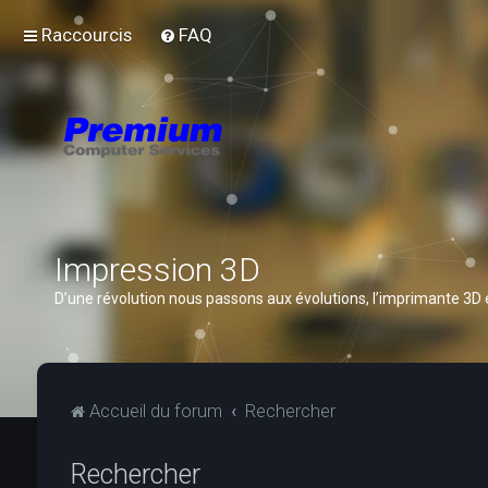
Raccourcis
FAQ
Impression 3D
D’une révolution nous passons aux évolutions, l’imprimante 3D
Accueil du forum
Rechercher
Rechercher