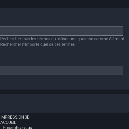
Rechercher tous les termes ou utiliser une question comme élément
Rechercher n’importe quel de ces termes