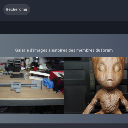
Galerie d'images aléatoires des membres du forum