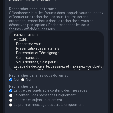
Rechercher dans les forums :
Sélectionnez le ou les forums dans lesquels vous souhaitez
effectuer une recherche. Les sous-forums seront
automatiquement inclus dans la recherche si vous ne
désactivez pas l’option « Rechercher dans les sous-
forums » affichée ci-dessous.
Rechercher dans les sous-forums :
Oui
Non
Rechercher dans :
Le titre des sujets et le contenu des messages
Le contenu des messages uniquement
Le titre des sujets uniquement
Le premier message des sujets uniquement