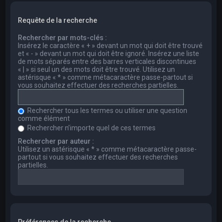
Requête de la recherche
Rechercher par mots-clés :
Insérez le caractère « + » devant un mot qui doit être trouvé
et « - » devant un mot qui doit être ignoré. Insérez une liste
de mots séparés entre des barres verticales discontinues
« | » si seul un des mots doit être trouvé. Utilisez un
astérisque « * » comme métacaractère passe-partout si
vous souhaitez effectuer des recherches partielles.
Rechercher tous les termes ou utiliser une question
comme élément
Rechercher n’importe quel de ces termes
Rechercher par auteur :
Utilisez un astérisque « * » comme métacaractère passe-
partout si vous souhaitez effectuer des recherches
partielles.
Préférences de la recherche