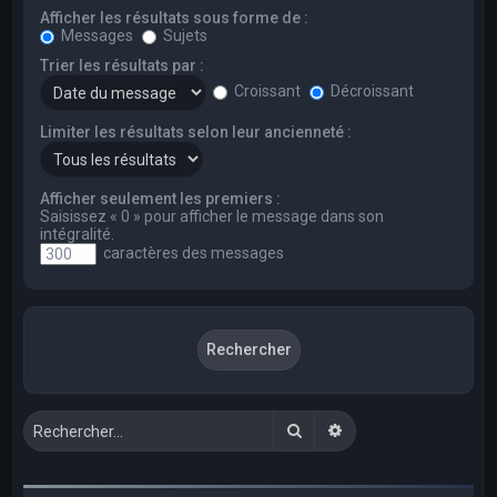
Afficher les résultats sous forme de :
Messages
Sujets
Trier les résultats par :
Croissant
Décroissant
Limiter les résultats selon leur ancienneté :
Afficher seulement les premiers :
Saisissez « 0 » pour afficher le message dans son
intégralité.
caractères des messages
Rechercher
Recherche avancée