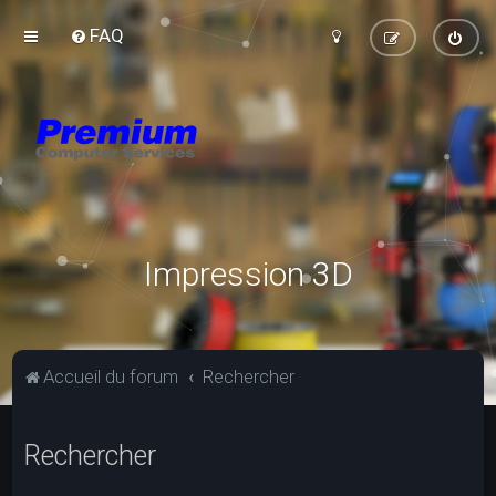
FAQ
Impression 3D
Accueil du forum
Rechercher
Rechercher