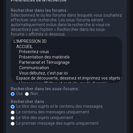
Rechercher dans les forums :
Sélectionnez le ou les forums dans lesquels vous souhaitez
effectuer une recherche. Les sous-forums seront
automatiquement inclus dans la recherche si vous ne
désactivez pas l’option « Rechercher dans les sous-
forums » affichée ci-dessous.
Rechercher dans les sous-forums :
Oui
Non
Rechercher dans :
Le titre des sujets et le contenu des messages
Le contenu des messages uniquement
Le titre des sujets uniquement
Le premier message des sujets uniquement