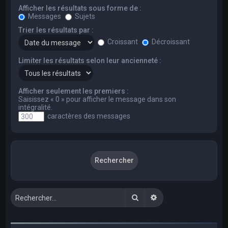
Afficher les résultats sous forme de :
Messages
Sujets
Trier les résultats par :
Croissant
Décroissant
Limiter les résultats selon leur ancienneté :
Afficher seulement les premiers :
Saisissez « 0 » pour afficher le message dans son
intégralité.
caractères des messages
Rechercher
Recherche avancée