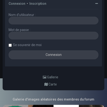
Connexion
•
Inscription
Nom d’utilisateur :
Mot de passe :
Se souvenir de moi
Gallerie
Carte
Galerie d'images aléatoires des membres du forum