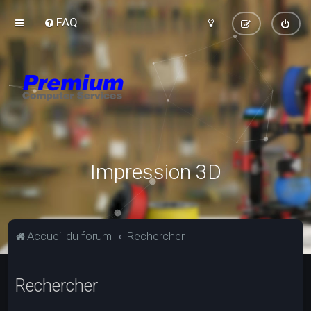
FAQ
Impression 3D
Accueil du forum
Rechercher
Rechercher