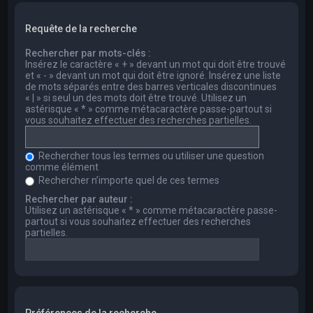
Requête de la recherche
Rechercher par mots-clés :
Insérez le caractère « + » devant un mot qui doit être trouvé
et « - » devant un mot qui doit être ignoré. Insérez une liste
de mots séparés entre des barres verticales discontinues
« | » si seul un des mots doit être trouvé. Utilisez un
astérisque « * » comme métacaractère passe-partout si
vous souhaitez effectuer des recherches partielles.
Rechercher tous les termes ou utiliser une question
comme élément
Rechercher n’importe quel de ces termes
Rechercher par auteur :
Utilisez un astérisque « * » comme métacaractère passe-
partout si vous souhaitez effectuer des recherches
partielles.
Préférences de la recherche