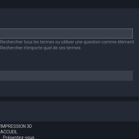
Rechercher tous les termes ou utiliser une question comme élément
Rechercher n’importe quel de ces termes