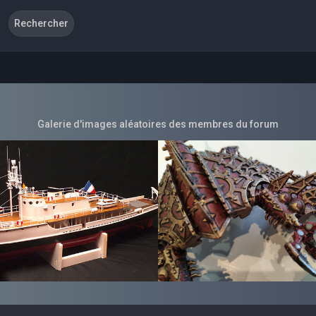
Galerie d'images aléatoires des membres du forum