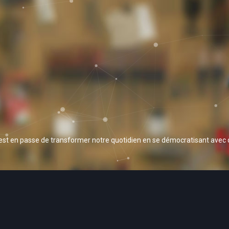
 est en passe de transformer notre quotidien en se démocratisant avec