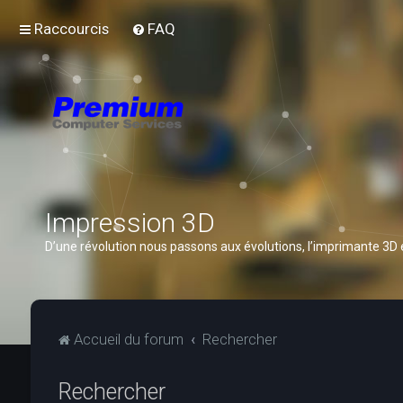
Raccourcis
FAQ
Impression 3D
D’une révolution nous passons aux évolutions, l’imprimante 3D
Accueil du forum
Rechercher
Rechercher