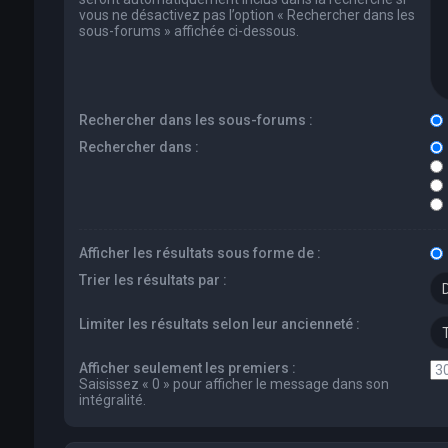
vous ne désactivez pas l’option « Rechercher dans les
sous-forums » affichée ci-dessous.
Rechercher dans les sous-forums :
Rechercher dans :
Afficher les résultats sous forme de :
Trier les résultats par :
Limiter les résultats selon leur ancienneté :
Afficher seulement les premiers :
Saisissez « 0 » pour afficher le message dans son
intégralité.