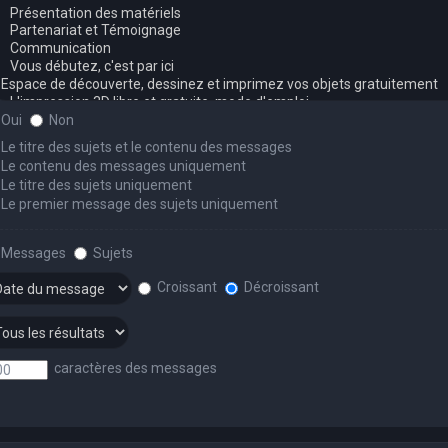
Oui
Non
Le titre des sujets et le contenu des messages
Le contenu des messages uniquement
Le titre des sujets uniquement
Le premier message des sujets uniquement
Messages
Sujets
Croissant
Décroissant
caractères des messages