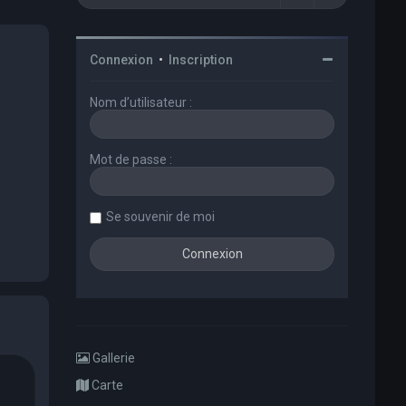
Connexion
•
Inscription
Nom d’utilisateur :
Mot de passe :
Se souvenir de moi
Gallerie
Carte