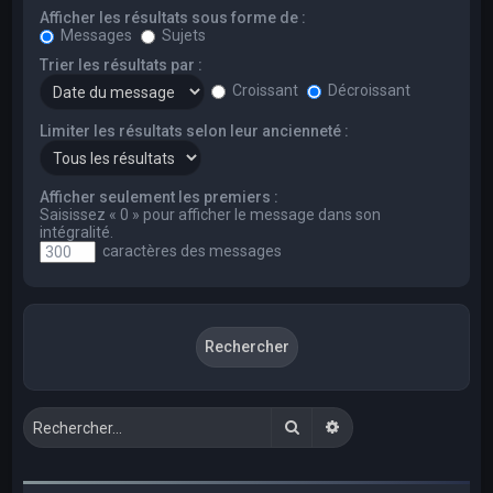
Afficher les résultats sous forme de :
Messages
Sujets
Trier les résultats par :
Croissant
Décroissant
Limiter les résultats selon leur ancienneté :
Afficher seulement les premiers :
Saisissez « 0 » pour afficher le message dans son
intégralité.
caractères des messages
Rechercher
Recherche avancée