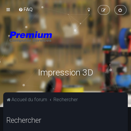
FAQ
Impression 3D
Accueil du forum
Rechercher
Rechercher