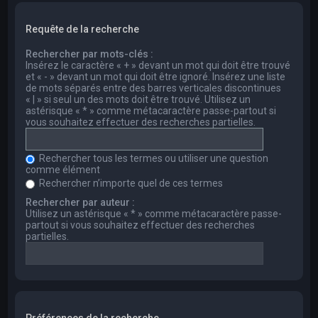
Requête de la recherche
Rechercher par mots-clés :
Insérez le caractère « + » devant un mot qui doit être trouvé
et « - » devant un mot qui doit être ignoré. Insérez une liste
de mots séparés entre des barres verticales discontinues
« | » si seul un des mots doit être trouvé. Utilisez un
astérisque « * » comme métacaractère passe-partout si
vous souhaitez effectuer des recherches partielles.
Rechercher tous les termes ou utiliser une question
comme élément
Rechercher n’importe quel de ces termes
Rechercher par auteur :
Utilisez un astérisque « * » comme métacaractère passe-
partout si vous souhaitez effectuer des recherches
partielles.
Préférences de la recherche