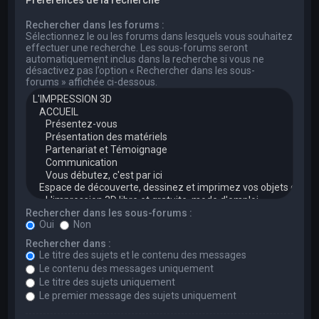
Rechercher dans les forums :
Sélectionnez le ou les forums dans lesquels vous souhaitez
effectuer une recherche. Les sous-forums seront
automatiquement inclus dans la recherche si vous ne
désactivez pas l’option « Rechercher dans les sous-
forums » affichée ci-dessous.
Rechercher dans les sous-forums :
Oui
Non
Rechercher dans :
Le titre des sujets et le contenu des messages
Le contenu des messages uniquement
Le titre des sujets uniquement
Le premier message des sujets uniquement