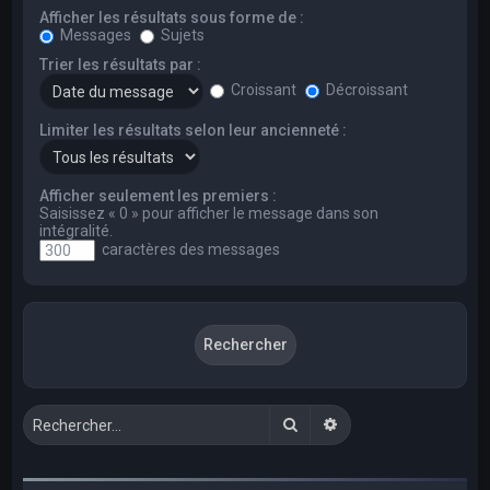
Afficher les résultats sous forme de :
Messages
Sujets
Trier les résultats par :
Croissant
Décroissant
Limiter les résultats selon leur ancienneté :
Afficher seulement les premiers :
Saisissez « 0 » pour afficher le message dans son
intégralité.
caractères des messages
Rechercher
Recherche avancée