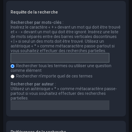
Requête de la recherche
Rechercher par mots-clés :
Insérez le caractère « + » devant un mot qui doit être trouvé
et « - » devant un mot qui doit être ignoré. Insérez une liste
de mots séparés entre des barres verticales discontinues
« | » si seul un des mots doit être trouvé. Utilisez un
astérisque « * » comme métacaractère passe-partout si
vous souhaitez effectuer des recherches partielles.
Rechercher tous les termes ou utiliser une question
comme élément
Rechercher n’importe quel de ces termes
Rechercher par auteur :
Utilisez un astérisque « * » comme métacaractère passe-
partout si vous souhaitez effectuer des recherches
partielles.
Préférences de la recherche