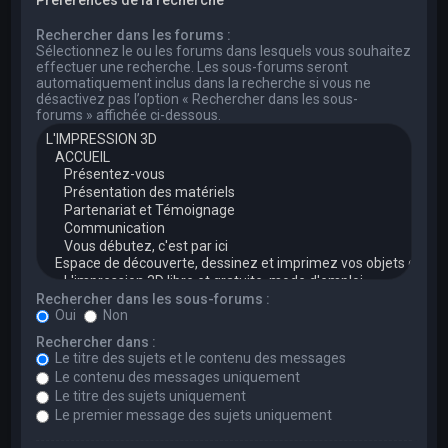
Rechercher dans les forums :
Sélectionnez le ou les forums dans lesquels vous souhaitez
effectuer une recherche. Les sous-forums seront
automatiquement inclus dans la recherche si vous ne
désactivez pas l’option « Rechercher dans les sous-
forums » affichée ci-dessous.
Rechercher dans les sous-forums :
Oui
Non
Rechercher dans :
Le titre des sujets et le contenu des messages
Le contenu des messages uniquement
Le titre des sujets uniquement
Le premier message des sujets uniquement