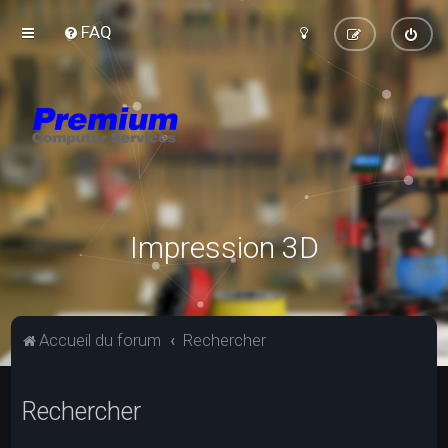
FAQ
Impression 3D
Accueil du forum
Rechercher
Rechercher