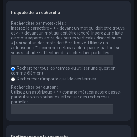
Requête de la recherche
Rechercher par mots-clés :
Insérez le caractère « + » devant un mot qui doit être trouvé
et « - » devant un mot qui doit être ignoré. Insérez une liste
de mots séparés entre des barres verticales discontinues
« | » si seul un des mots doit être trouvé. Utilisez un
astérisque « * » comme métacaractère passe-partout si
vous souhaitez effectuer des recherches partielles.
Rechercher tous les termes ou utiliser une question
comme élément
Rechercher n’importe quel de ces termes
Rechercher par auteur :
Utilisez un astérisque « * » comme métacaractère passe-
partout si vous souhaitez effectuer des recherches
partielles.
Préférences de la recherche