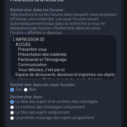
Rechercher dans les forums :
Sélectionnez le ou les forums dans lesquels vous souhaitez
effectuer une recherche. Les sous-forums seront
automatiquement inclus dans la recherche si vous ne
désactivez pas l’option « Rechercher dans les sous-
forums » affichée ci-dessous.
Rechercher dans les sous-forums :
Oui
Non
Rechercher dans :
Le titre des sujets et le contenu des messages
Le contenu des messages uniquement
Le titre des sujets uniquement
Le premier message des sujets uniquement