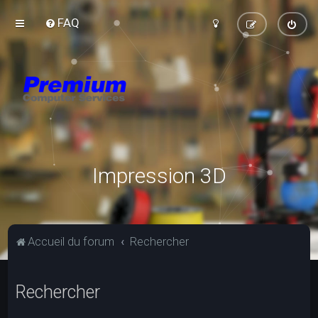
FAQ
Impression 3D
Accueil du forum
Rechercher
Rechercher