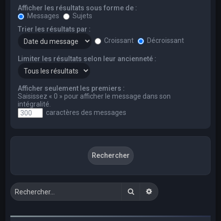
Afficher les résultats sous forme de :
Messages
Sujets
Trier les résultats par :
Croissant
Décroissant
Limiter les résultats selon leur ancienneté :
Afficher seulement les premiers :
Saisissez « 0 » pour afficher le message dans son
intégralité.
caractères des messages
Rechercher
Recherche avancée