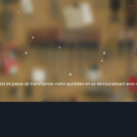
 est en passe de transformer notre quotidien en se démocratisant avec