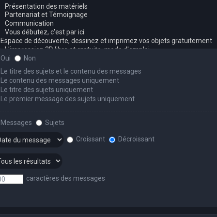
Oui
Non
Le titre des sujets et le contenu des messages
Le contenu des messages uniquement
Le titre des sujets uniquement
Le premier message des sujets uniquement
Messages
Sujets
Croissant
Décroissant
caractères des messages