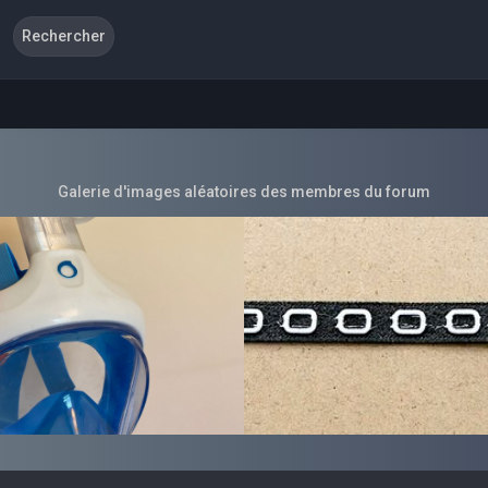
Galerie d'images aléatoires des membres du forum