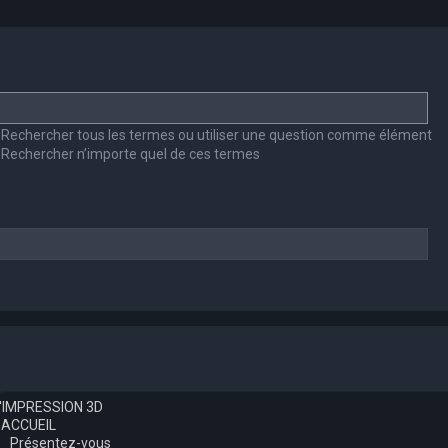
Rechercher tous les termes ou utiliser une question comme élément
Rechercher n’importe quel de ces termes