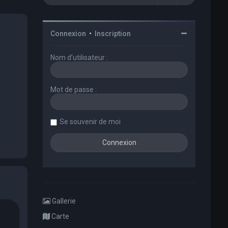
Connexion
•
Inscription
Nom d’utilisateur :
Mot de passe :
Se souvenir de moi
Gallerie
Carte