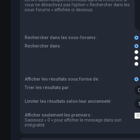
vous ne désactivez pas l’option « Rechercher dans les
sous-forums » affichée ci-dessous.
Rechercher dans les sous-forums :
Rechercher dans :
Afficher les résultats sous forme de :
Trier les résultats par :
Limiter les résultats selon leur ancienneté :
Afficher seulement les premiers :
Saisissez « 0 » pour afficher le message dans son
intégralité.