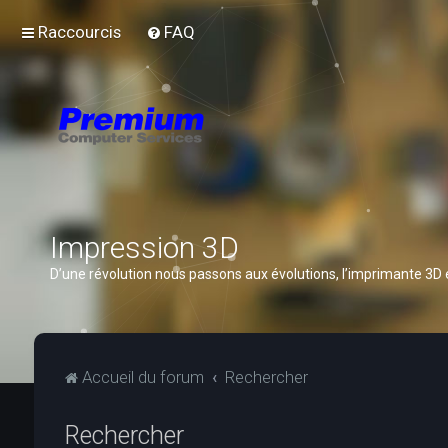
Raccourcis
FAQ
Impression 3D
D’une révolution nous passons aux évolutions, l’imprimante 3D
Accueil du forum
Rechercher
Rechercher