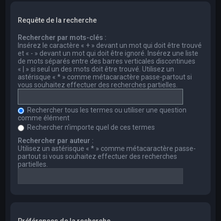
Requête de la recherche
Rechercher par mots-clés :
Insérez le caractère « + » devant un mot qui doit être trouvé
et « - » devant un mot qui doit être ignoré. Insérez une liste
de mots séparés entre des barres verticales discontinues
« | » si seul un des mots doit être trouvé. Utilisez un
astérisque « * » comme métacaractère passe-partout si
vous souhaitez effectuer des recherches partielles.
Rechercher tous les termes ou utiliser une question
comme élément
Rechercher n’importe quel de ces termes
Rechercher par auteur :
Utilisez un astérisque « * » comme métacaractère passe-
partout si vous souhaitez effectuer des recherches
partielles.
Préférences de la recherche