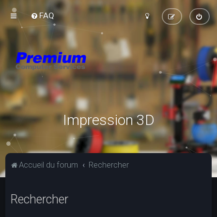
FAQ
Impression 3D
Accueil du forum
Rechercher
Rechercher