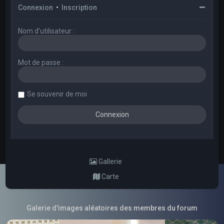
Connexion
•
Inscription
Nom d’utilisateur :
Mot de passe :
Se souvenir de moi
Gallerie
Carte
Galerie d'images aléatoires des membres du forum