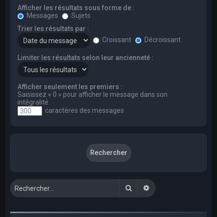
Afficher les résultats sous forme de :
Messages
Sujets
Trier les résultats par :
Croissant
Décroissant
Limiter les résultats selon leur ancienneté :
Afficher seulement les premiers :
Saisissez « 0 » pour afficher le message dans son
intégralité.
caractères des messages
Rechercher
Recherche avancée