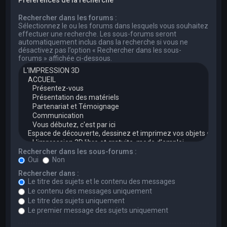
Rechercher dans les forums :
Sélectionnez le ou les forums dans lesquels vous souhaitez
effectuer une recherche. Les sous-forums seront
automatiquement inclus dans la recherche si vous ne
désactivez pas l’option « Rechercher dans les sous-
forums » affichée ci-dessous.
Rechercher dans les sous-forums :
Oui
Non
Rechercher dans :
Le titre des sujets et le contenu des messages
Le contenu des messages uniquement
Le titre des sujets uniquement
Le premier message des sujets uniquement