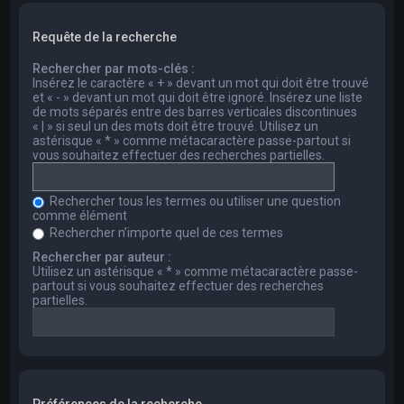
Requête de la recherche
Rechercher par mots-clés :
Insérez le caractère « + » devant un mot qui doit être trouvé
et « - » devant un mot qui doit être ignoré. Insérez une liste
de mots séparés entre des barres verticales discontinues
« | » si seul un des mots doit être trouvé. Utilisez un
astérisque « * » comme métacaractère passe-partout si
vous souhaitez effectuer des recherches partielles.
Rechercher tous les termes ou utiliser une question
comme élément
Rechercher n’importe quel de ces termes
Rechercher par auteur :
Utilisez un astérisque « * » comme métacaractère passe-
partout si vous souhaitez effectuer des recherches
partielles.
Préférences de la recherche