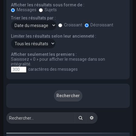
Afficher les résultats sous forme de :
Messages
Sujets
Trier les résultats par :
Croissant
Décroissant
Limiter les résultats selon leur ancienneté :
Afficher seulement les premiers :
Saisissez « 0 » pour afficher le message dans son
intégralité.
caractères des messages
Rechercher
Recherche avancée