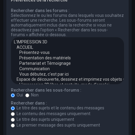
Rechercher dans les forums :
Sélectionnez le ou les forums dans lesquels vous souhaitez
effectuer une recherche. Les sous-forums seront
automatiquement inclus dans la recherche si vous ne
désactivez pas l’option « Rechercher dans les sous-
forums » affichée ci-dessous.
Rechercher dans les sous-forums :
Oui
Non
Rechercher dans :
Le titre des sujets et le contenu des messages
Le contenu des messages uniquement
Le titre des sujets uniquement
Le premier message des sujets uniquement