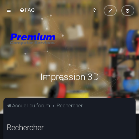
FAQ
Impression 3D
Accueil du forum
Rechercher
Rechercher