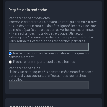
Requête de la recherche
Rechercher par mots-clés :
Insérez le caractère « + » devant un mot qui doit être trouvé
et « - » devant un mot qui doit être ignoré. Insérez une liste
de mots séparés entre des barres verticales discontinues
« | » si seul un des mots doit être trouvé. Utilisez un
astérisque « * » comme métacaractère passe-partout si
vous souhaitez effectuer des recherches partielles.
Rechercher tous les termes ou utiliser une question
comme élément
Rechercher n’importe quel de ces termes
Rechercher par auteur :
Utilisez un astérisque « * » comme métacaractère passe-
partout si vous souhaitez effectuer des recherches
partielles.
Préférences de la recherche