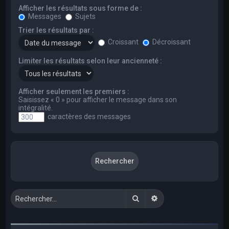
Afficher les résultats sous forme de :
Messages
Sujets
Trier les résultats par :
Croissant
Décroissant
Limiter les résultats selon leur ancienneté :
Afficher seulement les premiers :
Saisissez « 0 » pour afficher le message dans son
intégralité.
caractères des messages
Rechercher
Recherche avancée