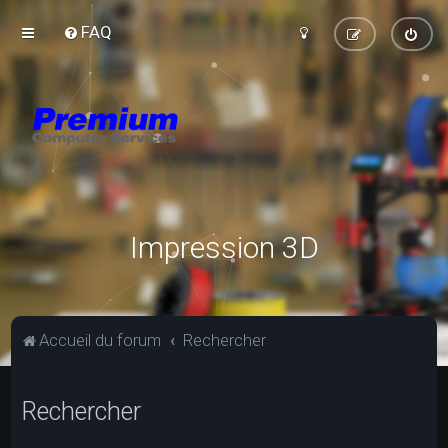
FAQ
Impression 3D
Accueil du forum
Rechercher
Rechercher