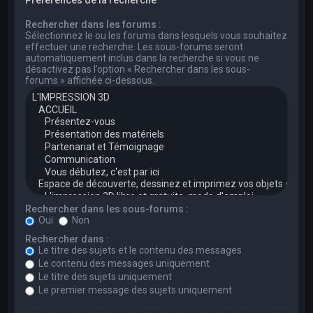
Rechercher dans les forums :
Sélectionnez le ou les forums dans lesquels vous souhaitez
effectuer une recherche. Les sous-forums seront
automatiquement inclus dans la recherche si vous ne
désactivez pas l’option « Rechercher dans les sous-
forums » affichée ci-dessous.
Rechercher dans les sous-forums :
Oui
Non
Rechercher dans :
Le titre des sujets et le contenu des messages
Le contenu des messages uniquement
Le titre des sujets uniquement
Le premier message des sujets uniquement