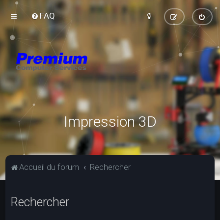
FAQ
Impression 3D
Accueil du forum
Rechercher
Rechercher