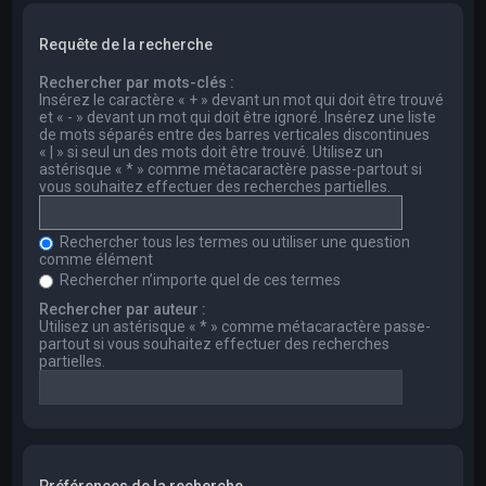
Requête de la recherche
Rechercher par mots-clés :
Insérez le caractère « + » devant un mot qui doit être trouvé
et « - » devant un mot qui doit être ignoré. Insérez une liste
de mots séparés entre des barres verticales discontinues
« | » si seul un des mots doit être trouvé. Utilisez un
astérisque « * » comme métacaractère passe-partout si
vous souhaitez effectuer des recherches partielles.
Rechercher tous les termes ou utiliser une question
comme élément
Rechercher n’importe quel de ces termes
Rechercher par auteur :
Utilisez un astérisque « * » comme métacaractère passe-
partout si vous souhaitez effectuer des recherches
partielles.
Préférences de la recherche