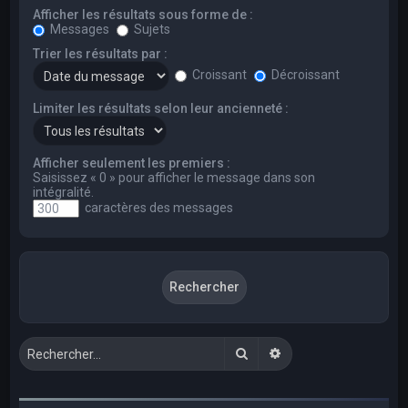
Afficher les résultats sous forme de :
Messages
Sujets
Trier les résultats par :
Croissant
Décroissant
Limiter les résultats selon leur ancienneté :
Afficher seulement les premiers :
Saisissez « 0 » pour afficher le message dans son
intégralité.
caractères des messages
Rechercher
Recherche avancée