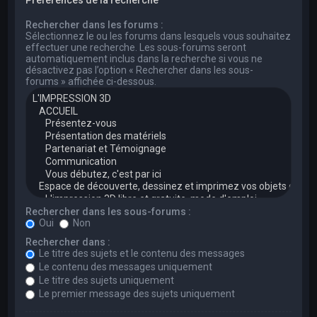
Rechercher dans les forums :
Sélectionnez le ou les forums dans lesquels vous souhaitez
effectuer une recherche. Les sous-forums seront
automatiquement inclus dans la recherche si vous ne
désactivez pas l’option « Rechercher dans les sous-
forums » affichée ci-dessous.
Rechercher dans les sous-forums :
Oui
Non
Rechercher dans :
Le titre des sujets et le contenu des messages
Le contenu des messages uniquement
Le titre des sujets uniquement
Le premier message des sujets uniquement