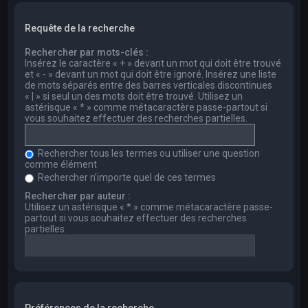
Requête de la recherche
Rechercher par mots-clés :
Insérez le caractère « + » devant un mot qui doit être trouvé
et « - » devant un mot qui doit être ignoré. Insérez une liste
de mots séparés entre des barres verticales discontinues
« | » si seul un des mots doit être trouvé. Utilisez un
astérisque « * » comme métacaractère passe-partout si
vous souhaitez effectuer des recherches partielles.
Rechercher tous les termes ou utiliser une question
comme élément
Rechercher n’importe quel de ces termes
Rechercher par auteur :
Utilisez un astérisque « * » comme métacaractère passe-
partout si vous souhaitez effectuer des recherches
partielles.
Préférences de la recherche