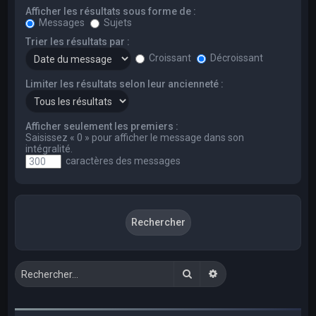
Afficher les résultats sous forme de :
Messages
Sujets
Trier les résultats par :
Croissant
Décroissant
Limiter les résultats selon leur ancienneté :
Afficher seulement les premiers :
Saisissez « 0 » pour afficher le message dans son
intégralité.
caractères des messages
Rechercher
Recherche avancée