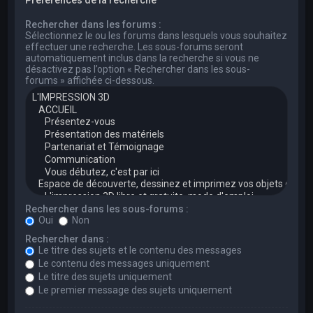
Rechercher dans les forums :
Sélectionnez le ou les forums dans lesquels vous souhaitez
effectuer une recherche. Les sous-forums seront
automatiquement inclus dans la recherche si vous ne
désactivez pas l’option « Rechercher dans les sous-
forums » affichée ci-dessous.
Rechercher dans les sous-forums :
Oui
Non
Rechercher dans :
Le titre des sujets et le contenu des messages
Le contenu des messages uniquement
Le titre des sujets uniquement
Le premier message des sujets uniquement