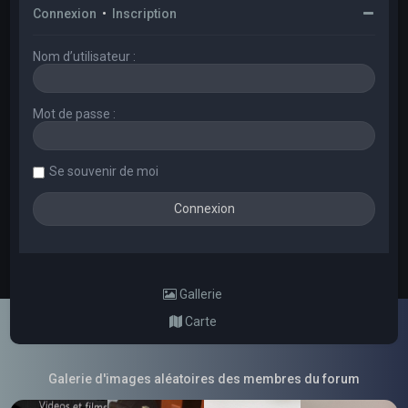
Connexion
•
Inscription
Nom d’utilisateur :
Mot de passe :
Se souvenir de moi
Gallerie
Carte
Galerie d'images aléatoires des membres du forum