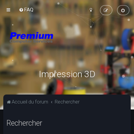
FAQ
Impression 3D
Accueil du forum
Rechercher
Rechercher