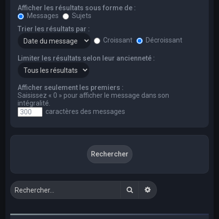
Afficher les résultats sous forme de :
Messages
Sujets
Trier les résultats par :
Croissant
Décroissant
Limiter les résultats selon leur ancienneté :
Afficher seulement les premiers :
Saisissez « 0 » pour afficher le message dans son
intégralité.
caractères des messages
Rechercher
Recherche avancée