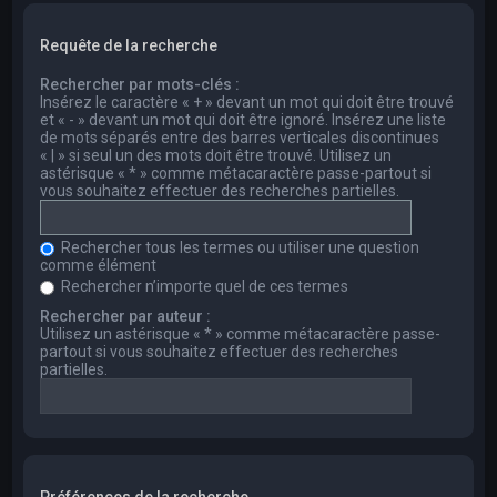
Requête de la recherche
Rechercher par mots-clés :
Insérez le caractère « + » devant un mot qui doit être trouvé
et « - » devant un mot qui doit être ignoré. Insérez une liste
de mots séparés entre des barres verticales discontinues
« | » si seul un des mots doit être trouvé. Utilisez un
astérisque « * » comme métacaractère passe-partout si
vous souhaitez effectuer des recherches partielles.
Rechercher tous les termes ou utiliser une question
comme élément
Rechercher n’importe quel de ces termes
Rechercher par auteur :
Utilisez un astérisque « * » comme métacaractère passe-
partout si vous souhaitez effectuer des recherches
partielles.
Préférences de la recherche