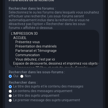
Rechercher dans les forums :
Sélectionnez le ou les forums dans lesquels vous souhaitez
effectuer une recherche. Les sous-forums seront
automatiquement inclus dans la recherche si vous ne
désactivez pas l’option « Rechercher dans les sous-
forums » affichée ci-dessous.
Rechercher dans les sous-forums :
Oui
Non
Rechercher dans :
Le titre des sujets et le contenu des messages
Le contenu des messages uniquement
Le titre des sujets uniquement
Le premier message des sujets uniquement