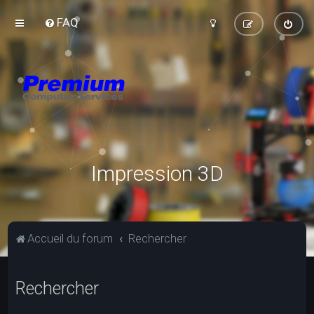
FAQ
Impression 3D
Accueil du forum
Rechercher
Rechercher