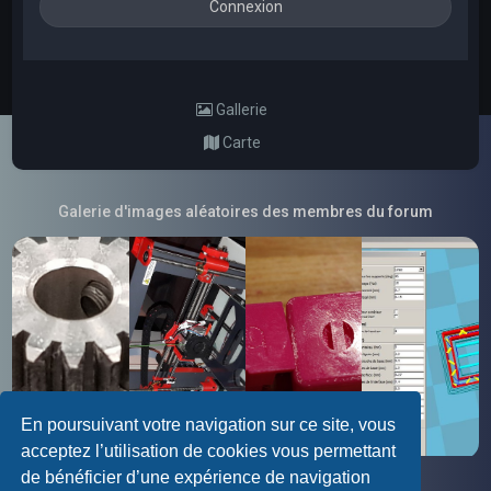
Gallerie
Carte
Galerie d'images aléatoires des membres du forum
En poursuivant votre navigation sur ce site, vous
acceptez l’utilisation de cookies vous permettant
de bénéficier d’une expérience de navigation