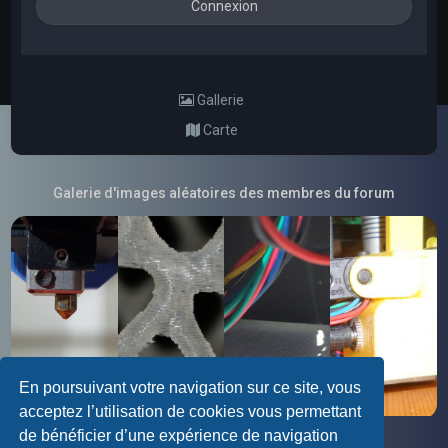
Gallerie
Carte
Galerie d'images aléatoires des membres du forum
En poursuivant votre navigation sur ce site, vous
acceptez l’utilisation de cookies vous permettant
de bénéficier d’une expérience de navigation