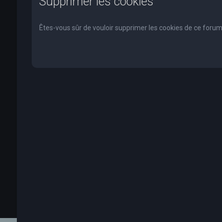
Supprimer les cookies
Êtes-vous sûr de vouloir supprimer les cookies de ce forum