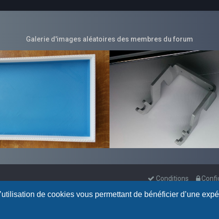
Galerie d'images aléatoires des membres du forum
Conditions
Confi
l’utilisation de cookies vous permettant de bénéficier d’une exp