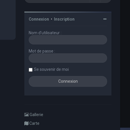
Connexion
•
Inscription
Nom d’utilisateur :
Mot de passe :
Se souvenir de moi
Gallerie
Carte