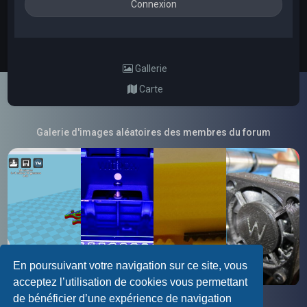
Gallerie
Carte
Galerie d'images aléatoires des membres du forum
En poursuivant votre navigation sur ce site, vous
acceptez l’utilisation de cookies vous permettant
de bénéficier d’une expérience de navigation