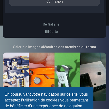
Gallerie
Carte
Galerie d'images aléatoires des membres du forum
En poursuivant votre navigation sur ce site, vous
acceptez l’utilisation de cookies vous permettant
de bénéficier d’une expérience de navigation