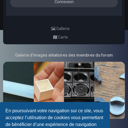
Gallerie
Carte
Galerie d'images aléatoires des membres du forum
En poursuivant votre navigation sur ce site, vous
acceptez l’utilisation de cookies vous permettant
de bénéficier d’une expérience de navigation